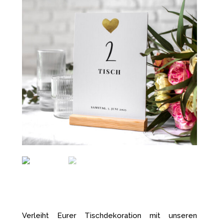
Verleiht Eurer Tischdekoration mit unseren