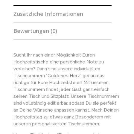
Zusätzliche Informationen
Bewertungen (0)
Sucht Ihr nach einer Möglichkeit Euren
Hochzeitstische eine persönliche Note zu
verleihen? Dann sind unsere individuellen
Tischnummern “Goldenes Herz” genau das
richtige für Eure Hochzeitsfeier! Mit unseren
Tischnummern findet jeder Gast ganz einfach
seinen Tisch und Sitzplatz. Unsere Tischnummern
sind vollständig editierbar, sodass Du sie perfekt
an Deine Wünsche anpassen kannst. Mach Deinen
Hochzeitstag zu etwas ganz Besonderem mit
unseren personalisierten Tischnummern.