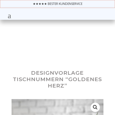
★★★★★ BESTER KUNDENSERVICE
DESIGNVORLAGE
TISCHNUMMERN “GOLDENES
HERZ”