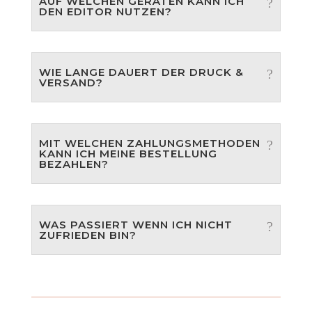
AUF WELCHEN GERÄTEN KANN ICH
DEN EDITOR NUTZEN?
WIE LANGE DAUERT DER DRUCK &
VERSAND?
MIT WELCHEN ZAHLUNGSMETHODEN
KANN ICH MEINE BESTELLUNG
BEZAHLEN?
WAS PASSIERT WENN ICH NICHT
ZUFRIEDEN BIN?