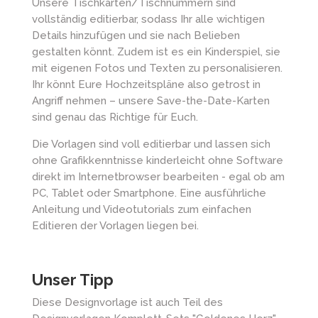
Unsere Tischkarten/Tischnummern sind
vollständig editierbar, sodass Ihr alle wichtigen
Details hinzufügen und sie nach Belieben
gestalten könnt. Zudem ist es ein Kinderspiel, sie
mit eigenen Fotos und Texten zu personalisieren.
Ihr könnt Eure Hochzeitspläne also getrost in
Angriff nehmen – unsere Save-the-Date-Karten
sind genau das Richtige für Euch.
Die Vorlagen sind voll editierbar und lassen sich
ohne Grafikkenntnisse kinderleicht ohne Software
direkt im Internetbrowser bearbeiten - egal ob am
PC, Tablet oder Smartphone. Eine ausführliche
Anleitung und Videotutorials zum einfachen
Editieren der Vorlagen liegen bei.
Unser Tipp
Diese Designvorlage ist auch Teil des