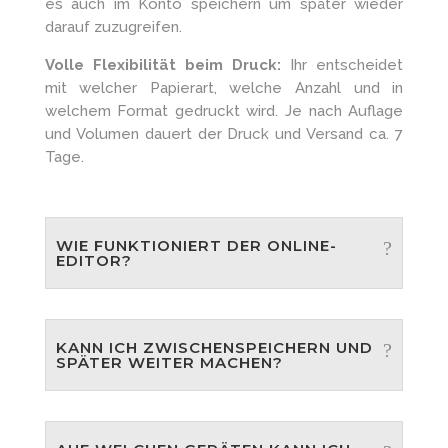
es auch im Konto speichern um später wieder
darauf zuzugreifen.
Volle Flexibilität beim Druck:
Ihr entscheidet
mit welcher Papierart, welche Anzahl und in
welchem Format gedruckt wird. Je nach Auflage
und Volumen dauert der Druck und Versand ca. 7
Tage.
WIE FUNKTIONIERT DER ONLINE-
EDITOR?
KANN ICH ZWISCHENSPEICHERN UND
SPÄTER WEITER MACHEN?