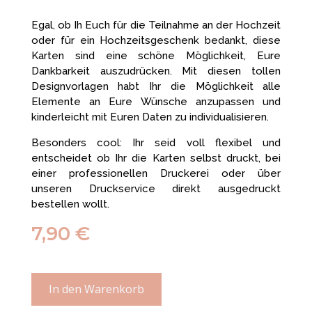
Egal, ob Ih Euch für die Teilnahme an der Hochzeit
oder für ein Hochzeitsgeschenk bedankt, diese
Karten sind eine schöne Möglichkeit, Eure
Dankbarkeit auszudrücken. Mit diesen tollen
Designvorlagen habt Ihr die Möglichkeit alle
Elemente an Eure Wünsche anzupassen und
kinderleicht mit Euren Daten zu individualisieren.
Besonders cool: Ihr seid voll flexibel und
entscheidet ob Ihr die Karten selbst druckt, bei
einer professionellen Druckerei oder über
unseren Druckservice direkt ausgedruckt
bestellen wollt.
7,90
€
In den Warenkorb