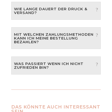
WIE LANGE DAUERT DER DRUCK &
VERSAND?
MIT WELCHEN ZAHLUNGSMETHODEN
KANN ICH MEINE BESTELLUNG
BEZAHLEN?
WAS PASSIERT WENN ICH NICHT
ZUFRIEDEN BIN?
DAS KÖNNTE AUCH INTERESSANT
SEIN…