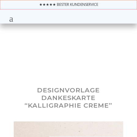
★★★★★ BESTER KUNDENSERVICE
DESIGNVORLAGE
DANKESKARTE
“KALLIGRAPHIE CREME”