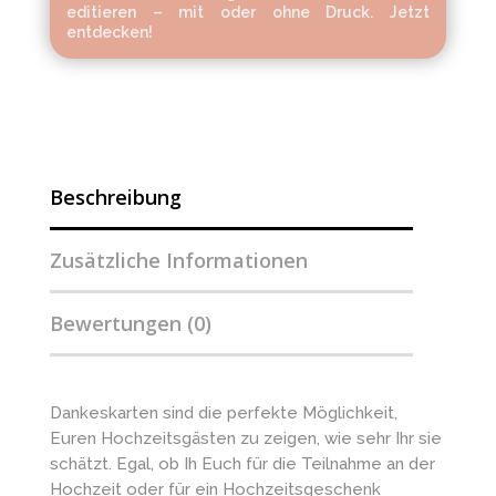
editieren – mit oder ohne Druck. Jetzt
entdecken!
Beschreibung
Zusätzliche Informationen
Bewertungen (0)
Dankeskarten sind die perfekte Möglichkeit,
Euren Hochzeitsgästen zu zeigen, wie sehr Ihr sie
schätzt. Egal, ob Ih Euch für die Teilnahme an der
Hochzeit oder für ein Hochzeitsgeschenk