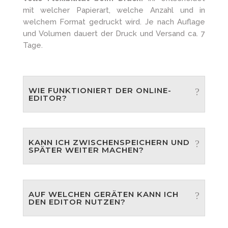
mit welcher Papierart, welche Anzahl und in
welchem Format gedruckt wird. Je nach Auflage
und Volumen dauert der Druck und Versand ca. 7
Tage.
WIE FUNKTIONIERT DER ONLINE-
EDITOR?
KANN ICH ZWISCHENSPEICHERN UND
SPÄTER WEITER MACHEN?
AUF WELCHEN GERÄTEN KANN ICH
DEN EDITOR NUTZEN?