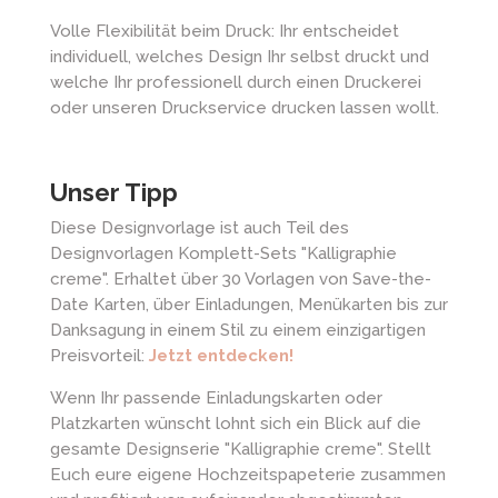
Volle Flexibilität beim Druck: Ihr entscheidet
individuell, welches Design Ihr selbst druckt und
welche Ihr professionell durch einen Druckerei
oder unseren Druckservice drucken lassen wollt.
Unser Tipp
Diese Designvorlage ist auch Teil des
Designvorlagen Komplett-Sets "Kalligraphie
creme". Erhaltet über 30 Vorlagen von Save-the-
Date Karten, über Einladungen, Menükarten bis zur
Danksagung in einem Stil zu einem einzigartigen
Preisvorteil:
Jetzt entdecken!
Wenn Ihr passende Einladungskarten oder
Platzkarten wünscht lohnt sich ein Blick auf die
gesamte Designserie "Kalligraphie creme". Stellt
Euch eure eigene Hochzeitspapeterie zusammen