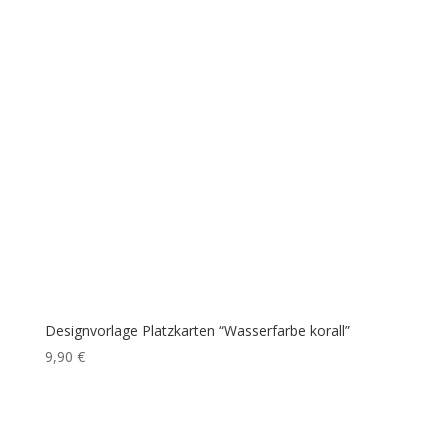
Designvorlage Platzkarten “Wasserfarbe korall”
9,90
€