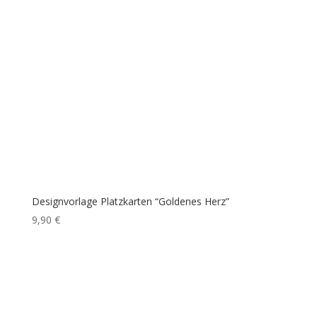
Designvorlage Platzkarten “Goldenes Herz”
9,90
€