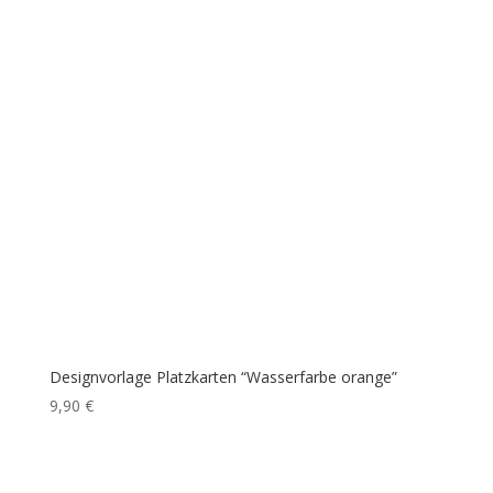
Designvorlage Platzkarten “Wasserfarbe orange”
9,90
€