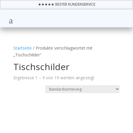
★★★★★ BESTER KUNDENSERVICE
Startseite
/ Produkte verschlagwortet mit
„Tischschilder“
Tischschilder
Ergebnisse 1 – 9 von 19 werden angezeigt