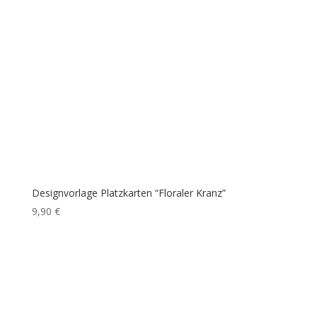
Designvorlage Platzkarten “Floraler Kranz”
9,90
€