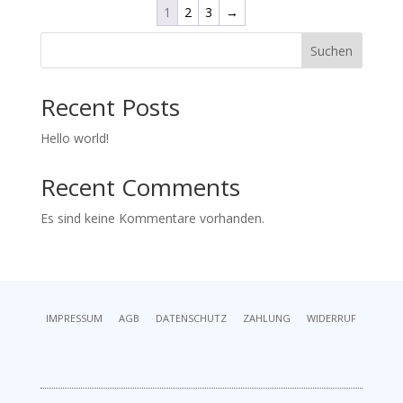
1
2
3
→
Suchen
Recent Posts
Hello world!
Recent Comments
Es sind keine Kommentare vorhanden.
IMPRESSUM
AGB
DATENSCHUTZ
ZAHLUNG
WIDERRUF