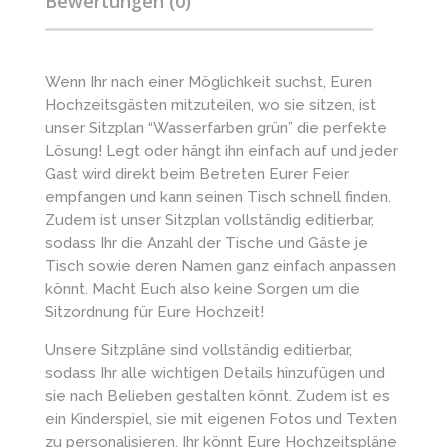
Bewertungen (0)
Wenn Ihr nach einer Möglichkeit suchst, Euren
Hochzeitsgästen mitzuteilen, wo sie sitzen, ist
unser Sitzplan “Wasserfarben grün” die perfekte
Lösung! Legt oder hängt ihn einfach auf und jeder
Gast wird direkt beim Betreten Eurer Feier
empfangen und kann seinen Tisch schnell finden.
Zudem ist unser Sitzplan vollständig editierbar,
sodass Ihr die Anzahl der Tische und Gäste je
Tisch sowie deren Namen ganz einfach anpassen
könnt. Macht Euch also keine Sorgen um die
Sitzordnung für Eure Hochzeit!
Unsere Sitzpläne sind vollständig editierbar,
sodass Ihr alle wichtigen Details hinzufügen und
sie nach Belieben gestalten könnt. Zudem ist es
ein Kinderspiel, sie mit eigenen Fotos und Texten
zu personalisieren. Ihr könnt Eure Hochzeitspläne