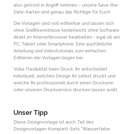
also getrost in Angriff nehmen – unsere Save-the-
Date-Karten sind genau das Richtige für Euch.
Die Vorlagen sind voll editierbar und lassen sich
ohne Grafikkenntnisse kinderleicht ohne Software
direkt im Internetbrowser bearbeiten - egal ob am
PC, Tablet oder Smartphone. Eine ausführliche
Anleitung und Videotutorials zum einfachen
Editieren der Vorlagen liegen bei.
Volle Flexibilität beim Druck: Ihr entscheidet
individuell, welches Design Ihr selbst druckt und
welche Ihr professionell durch einen Druckerei
oder unseren Druckservice drucken lassen wollt.
Unser Tipp
Diese Designvorlage ist auch Teil des
Designvorlagen Komplett-Sets "Wasserfarbe