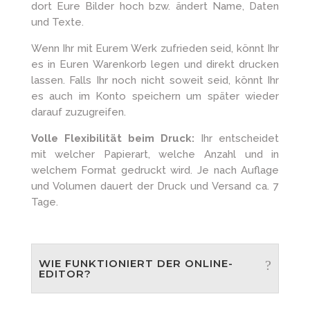
dort Eure Bilder hoch bzw. ändert Name, Daten
und Texte.
Wenn Ihr mit Eurem Werk zufrieden seid, könnt Ihr
es in Euren Warenkorb legen und direkt drucken
lassen. Falls Ihr noch nicht soweit seid, könnt Ihr
es auch im Konto speichern um später wieder
darauf zuzugreifen.
Volle Flexibilität beim Druck:
Ihr entscheidet
mit welcher Papierart, welche Anzahl und in
welchem Format gedruckt wird. Je nach Auflage
und Volumen dauert der Druck und Versand ca. 7
Tage.
WIE FUNKTIONIERT DER ONLINE-
EDITOR?