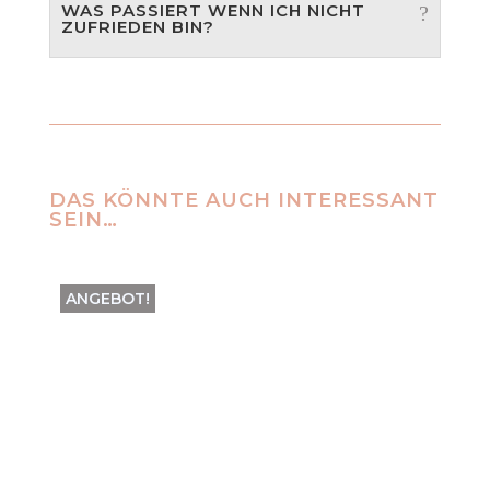
WAS PASSIERT WENN ICH NICHT
ZUFRIEDEN BIN?
DAS KÖNNTE AUCH INTERESSANT
SEIN…
ANGEBOT!