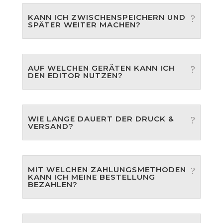
KANN ICH ZWISCHENSPEICHERN UND
SPÄTER WEITER MACHEN?
AUF WELCHEN GERÄTEN KANN ICH
DEN EDITOR NUTZEN?
WIE LANGE DAUERT DER DRUCK &
VERSAND?
MIT WELCHEN ZAHLUNGSMETHODEN
KANN ICH MEINE BESTELLUNG
BEZAHLEN?