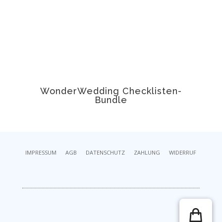
WonderWedding Checklisten-
t
Bundle
IMPRESSUM
AGB
DATENSCHUTZ
ZAHLUNG
WIDERRUF