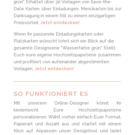
grün". Erhaltet über 30 Vorlagen von Save-the-
Date Karten, über Einladungen, Menükarten bis zur
Danksagung in einem Stil zu einem einzigartigen
Preisvorteil:
Jetzt entdecken!
Wenn Ihr passende Einladungskarten oder
Platzkarten wünscht lohnt sich ein Blick auf die
gesamte Designserie "Wasserfarbe grün". Stellt
Euch eure eigene Hochzeitspapeterie zusammen
und profitiert von aufeinander abgestimmten
Vorlagen.
Jetzt entdecken!
SO FUNKTIONIERT ES
Mit unserem Online-Designer könnt Ihr
kinderleicht Eure Hochzeitspapeterie
personalisieren. Wählt vorher einfach Euer Format,
Papierart und Anzahl aus und startet mit einem
Klick auf Anpassen unser Designtool und ladet