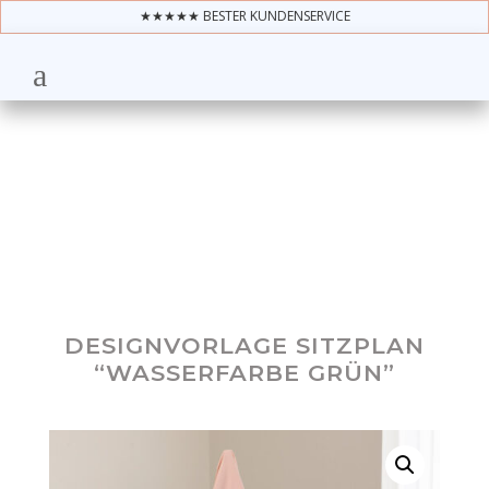
★★★★★ BESTER KUNDENSERVICE
DESIGNVORLAGE SITZPLAN
“WASSERFARBE GRÜN”