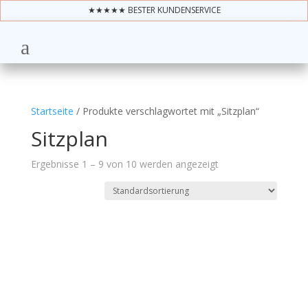
★★★★★ BESTER KUNDENSERVICE
Startseite
/ Produkte verschlagwortet mit „Sitzplan“
Sitzplan
Ergebnisse 1 – 9 von 10 werden angezeigt