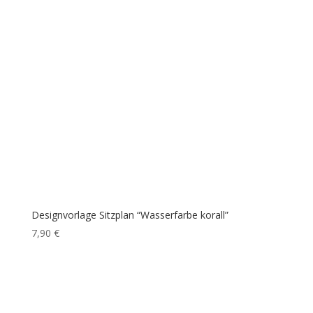
Designvorlage Sitzplan “Wasserfarbe korall”
7,90
€