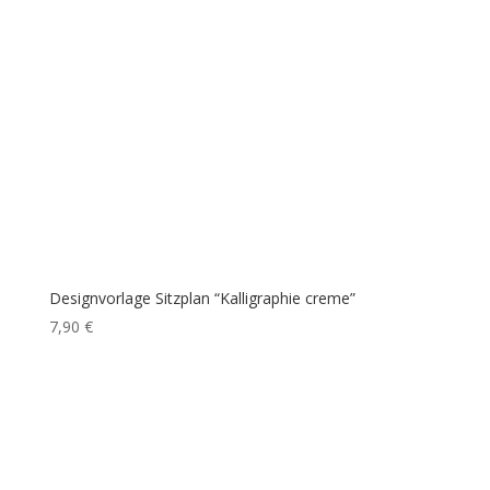
Designvorlage Sitzplan “Kalligraphie creme”
7,90
€