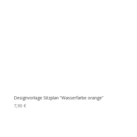
Designvorlage Sitzplan “Wasserfarbe orange”
7,90
€