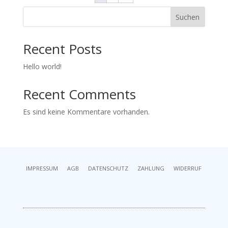
Suchen
Recent Posts
Hello world!
Recent Comments
Es sind keine Kommentare vorhanden.
IMPRESSUM
AGB
DATENSCHUTZ
ZAHLUNG
WIDERRUF