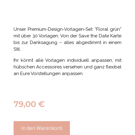
Unser Premium-Design-Vorlagen-Set “Floral grün”
mit über 30 Vorlagen. Von der Save the Date Karte
bis zur Danksagung – alles abgestimmt in einem
Stil.
Ihr könnt alle Vorlagen individuell anpassen, mit
hübschen Accessoires versehen und ganz flexibel
an Eure Vorstellungen anpassen.
79,00
€
In den Warenkorb