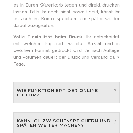
es in Euren Warenkorb legen und direkt drucken
lassen. Falls Ihr noch nicht soweit seid, könnt Ihr
es auch im Konto speichern um später wieder
darauf zuzugreifen.
Volle Flexibilität beim Druck:
Ihr entscheidet
mit welcher Papierart, welche Anzahl und in
welchem Format gedruckt wird. Je nach Auflage
und Volumen dauert der Druck und Versand ca. 7
Tage.
WIE FUNKTIONIERT DER ONLINE-
EDITOR?
KANN ICH ZWISCHENSPEICHERN UND
SPÄTER WEITER MACHEN?