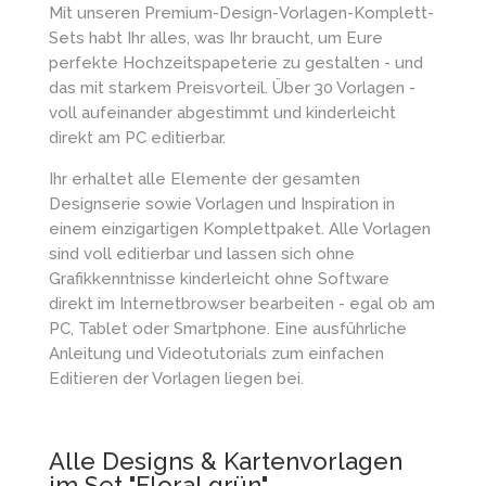
Mit unseren Premium-Design-Vorlagen-Komplett-
Sets habt Ihr alles, was Ihr braucht, um Eure
perfekte Hochzeitspapeterie zu gestalten - und
das mit starkem Preisvorteil. Über 30 Vorlagen -
voll aufeinander abgestimmt und kinderleicht
direkt am PC editierbar.
Ihr erhaltet alle Elemente der gesamten
Designserie sowie Vorlagen und Inspiration in
einem einzigartigen Komplettpaket. Alle Vorlagen
sind voll editierbar und lassen sich ohne
Grafikkenntnisse kinderleicht ohne Software
direkt im Internetbrowser bearbeiten - egal ob am
PC, Tablet oder Smartphone. Eine ausführliche
Anleitung und Videotutorials zum einfachen
Editieren der Vorlagen liegen bei.
Alle Designs & Kartenvorlagen
im Set "Floral grün"