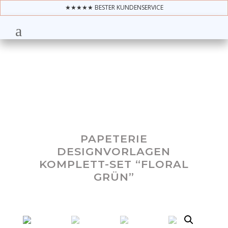
★★★★★ BESTER KUNDENSERVICE
PAPETERIE
DESIGNVORLAGEN
KOMPLETT-SET “FLORAL
GRÜN”