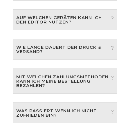
AUF WELCHEN GERÄTEN KANN ICH
DEN EDITOR NUTZEN?
WIE LANGE DAUERT DER DRUCK &
VERSAND?
MIT WELCHEN ZAHLUNGSMETHODEN
KANN ICH MEINE BESTELLUNG
BEZAHLEN?
WAS PASSIERT WENN ICH NICHT
ZUFRIEDEN BIN?