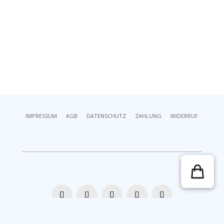
IMPRESSUM
AGB
DATENSCHUTZ
ZAHLUNG
WIDERRUF