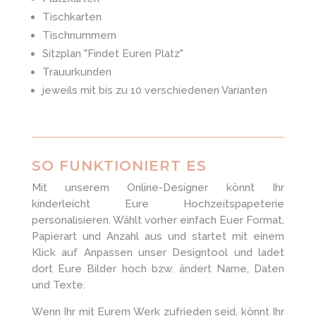
Tischkarten
Tischnummern
Sitzplan "Findet Euren Platz"
Trauurkunden
jeweils mit bis zu 10 verschiedenen Varianten
SO FUNKTIONIERT ES
Mit unserem Online-Designer könnt Ihr
kinderleicht Eure Hochzeitspapeterie
personalisieren. Wählt vorher einfach Euer Format,
Papierart und Anzahl aus und startet mit einem
Klick auf Anpassen unser Designtool und ladet
dort Eure Bilder hoch bzw. ändert Name, Daten
und Texte.
Wenn Ihr mit Eurem Werk zufrieden seid, könnt Ihr