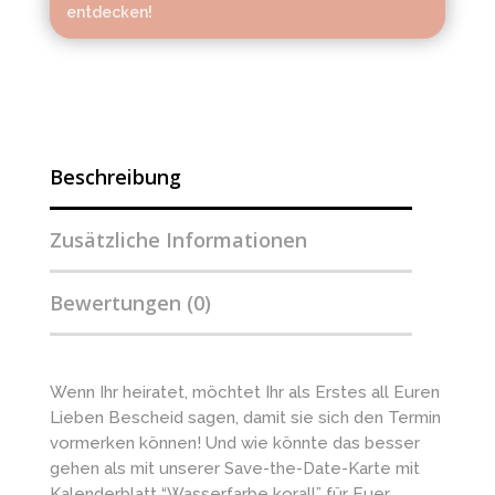
entdecken!
Beschreibung
Zusätzliche Informationen
Bewertungen (0)
Wenn Ihr heiratet, möchtet Ihr als Erstes all Euren
Lieben Bescheid sagen, damit sie sich den Termin
vormerken können! Und wie könnte das besser
gehen als mit unserer Save-the-Date-Karte mit
Kalenderblatt “Wasserfarbe korall” für Euer