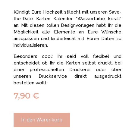
Kündigt Eure Hochzeit stilecht mit unseren Save-
the-Date Karten Kalender “Wasserfarbe korall”
an. Mit diesen tollen Designvorlagen habt Ihr die
Möglichkeit alle Elemente an Eure Wünsche
anzupassen und kinderleicht mit Euren Daten zu
individualisieren.
Besonders cool: Ihr seid voll flexibel und
entscheidet ob Ihr die Karten selbst druckt, bei
einer professionellen Druckerei oder über
unseren Druckservice direkt ausgedruckt
bestellen wollt.
7,90
€
In den Warenkorb