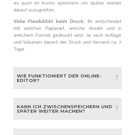
es auch im Konto speichern um später wieder
darauf zuzugreifen.
Volle Flexibilität beim Druck:
Ihr entscheidet
mit welcher Papierart, welche Anzahl und in
welchem Format gedruckt wird. Je nach Auflage
und Volumen dauert der Druck und Versand ca. 7
Tage.
WIE FUNKTIONIERT DER ONLINE-
EDITOR?
KANN ICH ZWISCHENSPEICHERN UND
SPÄTER WEITER MACHEN?