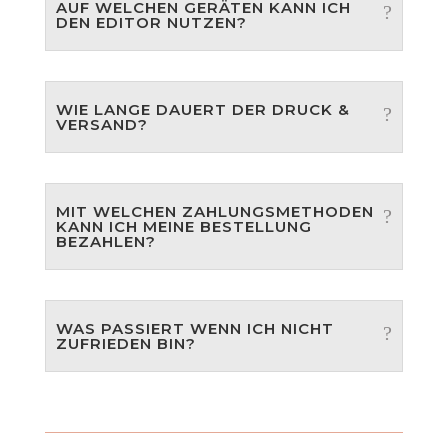
AUF WELCHEN GERÄTEN KANN ICH
DEN EDITOR NUTZEN?
WIE LANGE DAUERT DER DRUCK &
VERSAND?
MIT WELCHEN ZAHLUNGSMETHODEN
KANN ICH MEINE BESTELLUNG
BEZAHLEN?
WAS PASSIERT WENN ICH NICHT
ZUFRIEDEN BIN?