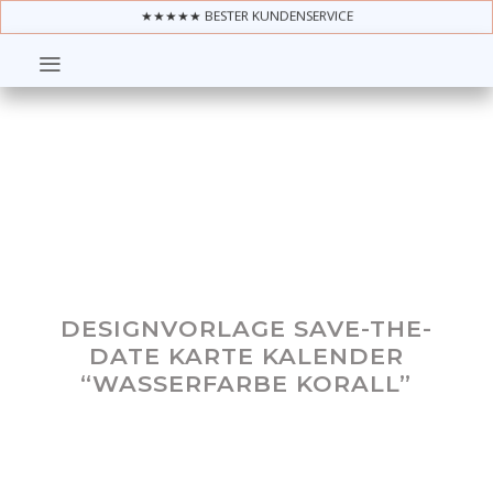
★★★★★ BESTER KUNDENSERVICE
DESIGNVORLAGE SAVE-THE-
DATE KARTE KALENDER
“WASSERFARBE KORALL”