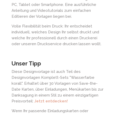
PC, Tablet oder Smartphone. Eine ausführliche
Anleitung und Videotutorials zum einfachen
Editieren der Vorlagen liegen bei.
Volle Flexibilität beim Druck: Ihr entscheidet
individuell, welches Design Ihr selbst druckt und
welche Ihr professionell durch einen Druckerei
oder unseren Druckservice drucken lassen wollt.
Unser Tipp
Diese Designvorlage ist auch Teil des
Designvorlagen Komplett-Sets "Wasserfarbe
korall". Erhaltet über 30 Vorlagen von Save-the-
Date Karten, über Einladungen, Menükarten bis zur
Danksagung in einem Stil zu einem einzigartigen
Preisvorteil:
Jetzt entdecken!
Wenn Ihr passende Einladungskarten oder