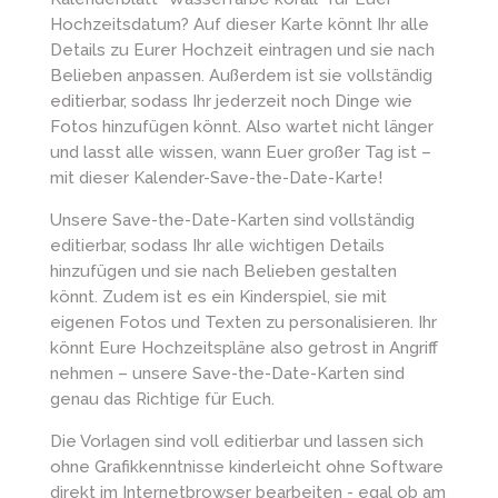
Hochzeitsdatum? Auf dieser Karte könnt Ihr alle
Details zu Eurer Hochzeit eintragen und sie nach
Belieben anpassen. Außerdem ist sie vollständig
editierbar, sodass Ihr jederzeit noch Dinge wie
Fotos hinzufügen könnt. Also wartet nicht länger
und lasst alle wissen, wann Euer großer Tag ist –
mit dieser Kalender-Save-the-Date-Karte!
Unsere Save-the-Date-Karten sind vollständig
editierbar, sodass Ihr alle wichtigen Details
hinzufügen und sie nach Belieben gestalten
könnt. Zudem ist es ein Kinderspiel, sie mit
eigenen Fotos und Texten zu personalisieren. Ihr
könnt Eure Hochzeitspläne also getrost in Angriff
nehmen – unsere Save-the-Date-Karten sind
genau das Richtige für Euch.
Die Vorlagen sind voll editierbar und lassen sich
ohne Grafikkenntnisse kinderleicht ohne Software
direkt im Internetbrowser bearbeiten - egal ob am