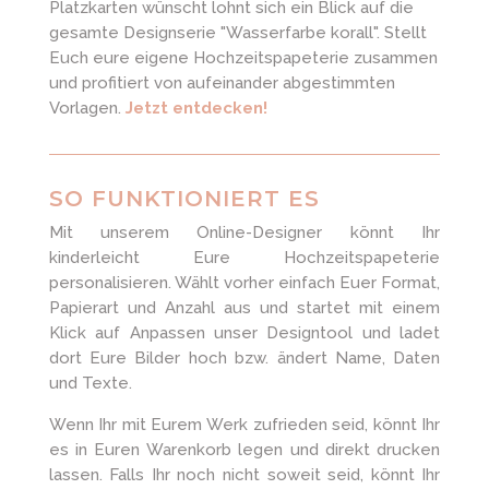
Platzkarten wünscht lohnt sich ein Blick auf die
gesamte Designserie "Wasserfarbe korall". Stellt
Euch eure eigene Hochzeitspapeterie zusammen
und profitiert von aufeinander abgestimmten
Vorlagen.
Jetzt entdecken!
SO FUNKTIONIERT ES
Mit unserem Online-Designer könnt Ihr
kinderleicht Eure Hochzeitspapeterie
personalisieren. Wählt vorher einfach Euer Format,
Papierart und Anzahl aus und startet mit einem
Klick auf Anpassen unser Designtool und ladet
dort Eure Bilder hoch bzw. ändert Name, Daten
und Texte.
Wenn Ihr mit Eurem Werk zufrieden seid, könnt Ihr
es in Euren Warenkorb legen und direkt drucken
lassen. Falls Ihr noch nicht soweit seid, könnt Ihr