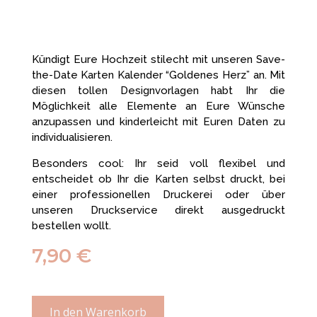
Kündigt Eure Hochzeit stilecht mit unseren Save-
the-Date Karten Kalender “Goldenes Herz” an. Mit
diesen tollen Designvorlagen habt Ihr die
Möglichkeit alle Elemente an Eure Wünsche
anzupassen und kinderleicht mit Euren Daten zu
individualisieren.
Besonders cool: Ihr seid voll flexibel und
entscheidet ob Ihr die Karten selbst druckt, bei
einer professionellen Druckerei oder über
unseren Druckservice direkt ausgedruckt
bestellen wollt.
7,90
€
In den Warenkorb