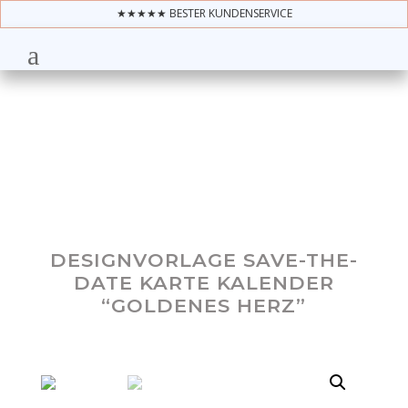
★★★★★ BESTER KUNDENSERVICE
DESIGNVORLAGE SAVE-THE-
DATE KARTE KALENDER
“GOLDENES HERZ”