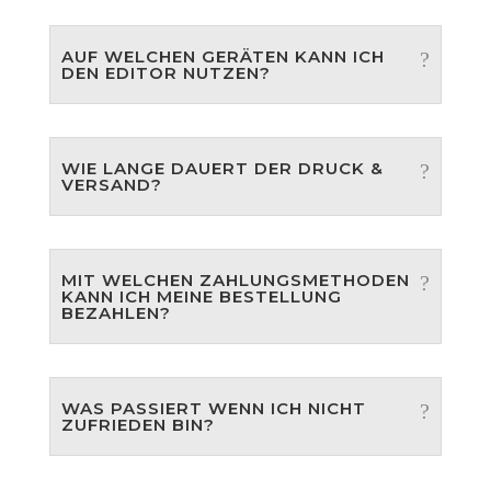
AUF WELCHEN GERÄTEN KANN ICH
DEN EDITOR NUTZEN?
WIE LANGE DAUERT DER DRUCK &
VERSAND?
MIT WELCHEN ZAHLUNGSMETHODEN
KANN ICH MEINE BESTELLUNG
BEZAHLEN?
WAS PASSIERT WENN ICH NICHT
ZUFRIEDEN BIN?