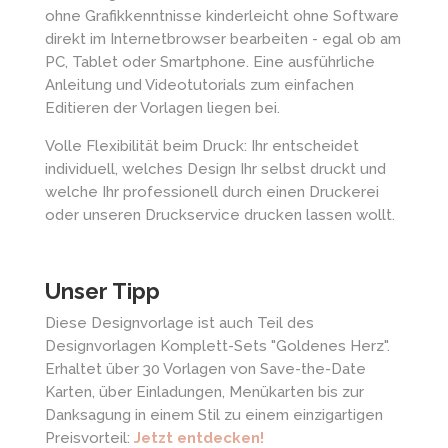
ohne Grafikkenntnisse kinderleicht ohne Software
direkt im Internetbrowser bearbeiten - egal ob am
PC, Tablet oder Smartphone. Eine ausführliche
Anleitung und Videotutorials zum einfachen
Editieren der Vorlagen liegen bei.
Volle Flexibilität beim Druck: Ihr entscheidet
individuell, welches Design Ihr selbst druckt und
welche Ihr professionell durch einen Druckerei
oder unseren Druckservice drucken lassen wollt.
Unser Tipp
Diese Designvorlage ist auch Teil des
Designvorlagen Komplett-Sets "Goldenes Herz".
Erhaltet über 30 Vorlagen von Save-the-Date
Karten, über Einladungen, Menükarten bis zur
Danksagung in einem Stil zu einem einzigartigen
Preisvorteil:
Jetzt entdecken!