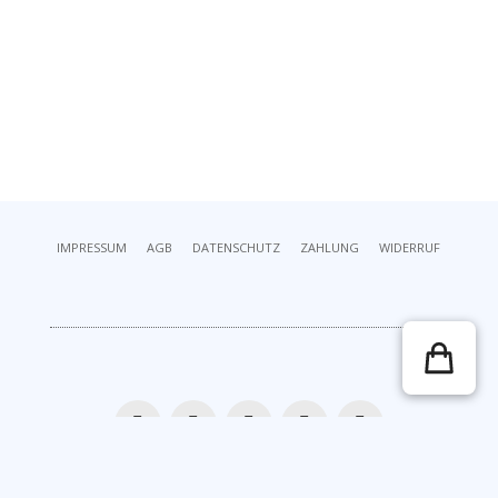
IMPRESSUM
AGB
DATENSCHUTZ
ZAHLUNG
WIDERRUF