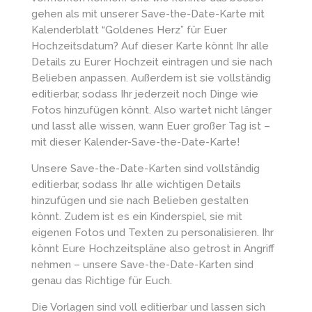
gehen als mit unserer Save-the-Date-Karte mit
Kalenderblatt “Goldenes Herz” für Euer
Hochzeitsdatum? Auf dieser Karte könnt Ihr alle
Details zu Eurer Hochzeit eintragen und sie nach
Belieben anpassen. Außerdem ist sie vollständig
editierbar, sodass Ihr jederzeit noch Dinge wie
Fotos hinzufügen könnt. Also wartet nicht länger
und lasst alle wissen, wann Euer großer Tag ist –
mit dieser Kalender-Save-the-Date-Karte!
Unsere Save-the-Date-Karten sind vollständig
editierbar, sodass Ihr alle wichtigen Details
hinzufügen und sie nach Belieben gestalten
könnt. Zudem ist es ein Kinderspiel, sie mit
eigenen Fotos und Texten zu personalisieren. Ihr
könnt Eure Hochzeitspläne also getrost in Angriff
nehmen – unsere Save-the-Date-Karten sind
genau das Richtige für Euch.
Die Vorlagen sind voll editierbar und lassen sich