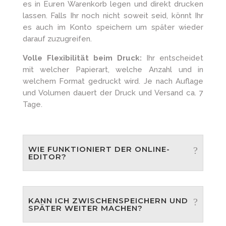
es in Euren Warenkorb legen und direkt drucken
lassen. Falls Ihr noch nicht soweit seid, könnt Ihr
es auch im Konto speichern um später wieder
darauf zuzugreifen.
Volle Flexibilität beim Druck:
Ihr entscheidet
mit welcher Papierart, welche Anzahl und in
welchem Format gedruckt wird. Je nach Auflage
und Volumen dauert der Druck und Versand ca. 7
Tage.
WIE FUNKTIONIERT DER ONLINE-
EDITOR?
KANN ICH ZWISCHENSPEICHERN UND
SPÄTER WEITER MACHEN?