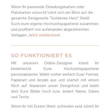
Wenn Ihr passende Einladungskarten oder
Platzkarten wünscht lohnt sich ein Blick auf die
gesamte Designserie "Goldenes Herz". Stellt
Euch eure eigene Hochzeitspapeterie zusammen
und profitiert von aufeinander abgestimmten
Vorlagen.
Jetzt entdecken!
SO FUNKTIONIERT ES
Mit unserem Online-Designer könnt Ihr
kinderleicht Eure Hochzeitspapeterie
personalisieren. Wählt vorher einfach Euer Format,
Papierart und Anzahl aus und startet mit einem
Klick auf Anpassen unser Designtool und ladet
dort Eure Bilder hoch bzw. ändert Name, Daten
und Texte.
Wenn Ihr mit Eurem Werk zufrieden seid, könnt Ihr