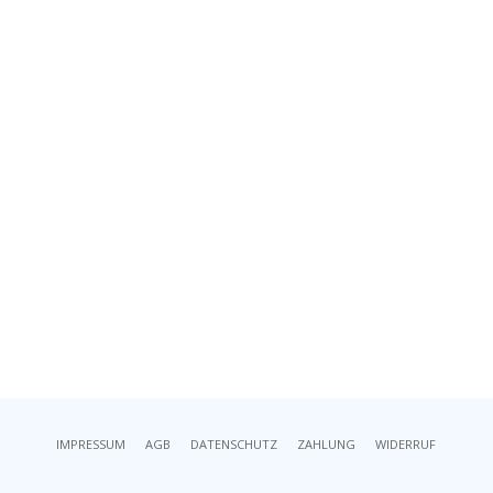
IMPRESSUM
AGB
DATENSCHUTZ
ZAHLUNG
WIDERRUF