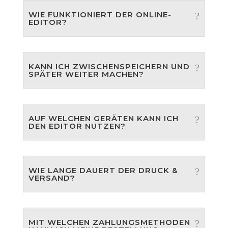
WIE FUNKTIONIERT DER ONLINE-
EDITOR?
KANN ICH ZWISCHENSPEICHERN UND
SPÄTER WEITER MACHEN?
AUF WELCHEN GERÄTEN KANN ICH
DEN EDITOR NUTZEN?
WIE LANGE DAUERT DER DRUCK &
VERSAND?
MIT WELCHEN ZAHLUNGSMETHODEN