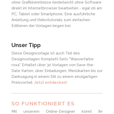
ohne Grafikkenntnisse kinderleicht ohne Software
direkt im Internetbrowser bearbeiten - egal ob am
PC, Tablet oder Smartphone. Eine ausführliche
Anleitung und Videotutorials zum einfachen
Editieren der Vorlagen liegen bei.
Unser Tipp
Diese Designvorlage ist auch Teil des
Designvorlagen Komplett-Sets "Wasserfarbe
rosa". Erhaltet über 30 Vorlagen von Save-the-
Date Karten, über Einladungen, Menükarten bis zur
Danksagung in einem Stil zu einem einzigartigen
Preisvorteil:
Jetzt entdecken!
SO FUNKTIONIERT ES
Mit unserem Online-Designer könnt Ihr