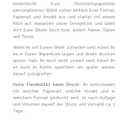
kinderleicht Eure Hochzeitspapeterie
personalisieren. Wählt vorher einfach Euer Format,
Papierart und Anzahl aus und startet mit einem
Klick auf Anpassen unser Designtool und ladet
dort Eure Bilder hoch bzw. ändert Name, Daten
und Texte.
Wenn Ihr mit Eurem Werk zufrieden seid, könnt Ihr
es in Euren Warenkorb legen und direkt drucken
lassen. Falls Ihr noch nicht soweit seid, könnt Ihr
es auch im Konto speichern um später wieder
darauf zuzugreifen.
Volle Flexibilität beim Druck:
Ihr entscheidet
mit welcher Papierart, welche Anzahl und in
welchem Format gedruckt wird. Je nach Auflage
und Volumen dauert der Druck und Versand ca. 7
Tage.