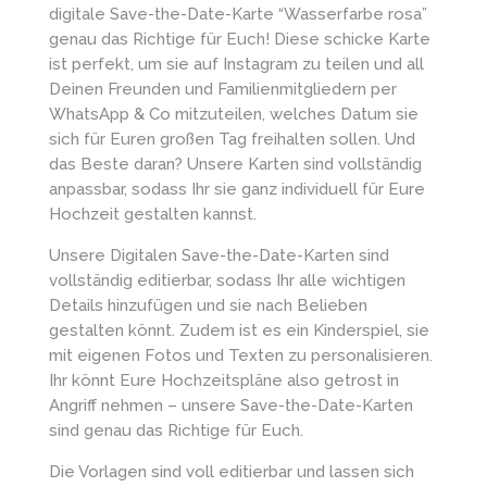
digitale Save-the-Date-Karte “Wasserfarbe rosa”
genau das Richtige für Euch! Diese schicke Karte
ist perfekt, um sie auf Instagram zu teilen und all
Deinen Freunden und Familienmitgliedern per
WhatsApp & Co mitzuteilen, welches Datum sie
sich für Euren großen Tag freihalten sollen. Und
das Beste daran? Unsere Karten sind vollständig
anpassbar, sodass Ihr sie ganz individuell für Eure
Hochzeit gestalten kannst.
Unsere Digitalen Save-the-Date-Karten sind
vollständig editierbar, sodass Ihr alle wichtigen
Details hinzufügen und sie nach Belieben
gestalten könnt. Zudem ist es ein Kinderspiel, sie
mit eigenen Fotos und Texten zu personalisieren.
Ihr könnt Eure Hochzeitspläne also getrost in
Angriff nehmen – unsere Save-the-Date-Karten
sind genau das Richtige für Euch.
Die Vorlagen sind voll editierbar und lassen sich