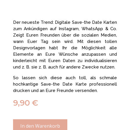
Der neueste Trend: Digitale Save-the Date Karten
zum Ankündigen auf Instagram, WhatsApp & Co.
Zeigt Euren Freunden über die sozialen Medien,
wann Euer Tag sein wird. Mit diesen tollen
Designvorlagen habt Ihr die Möglichkeit alle
Elemente an Eure Wünsche anzupassen und
kinderleicht mit Euren Daten zu individualisieren
und z. B. sie z. B. auch für andere Zwecke nutzen.
So lassen sich diese auch toll, als schmale
hochkantige Save-the Date Karte professionell
drucken und an Eure Freunde versenden.
9,90
€
In den Warenkorb