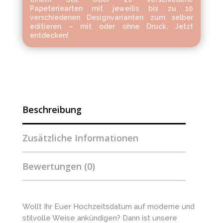
Papeteriearten mit jeweilis bis zu 10
verschiedenen Designvarianten zum selber
editieren – mit oder ohne Druck. Jetzt
entdecken!
Beschreibung
Zusätzliche Informationen
Bewertungen (0)
Wollt Ihr Euer Hochzeitsdatum auf moderne und
stilvolle Weise ankündigen? Dann ist unsere