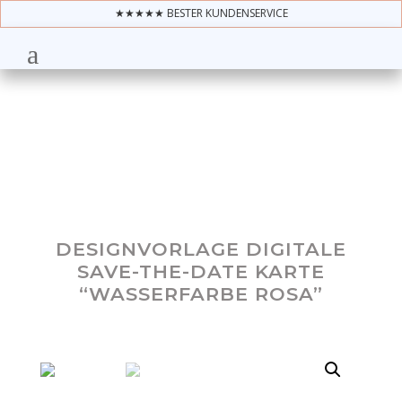
★★★★★ BESTER KUNDENSERVICE
DESIGNVORLAGE DIGITALE
SAVE-THE-DATE KARTE
“WASSERFARBE ROSA”