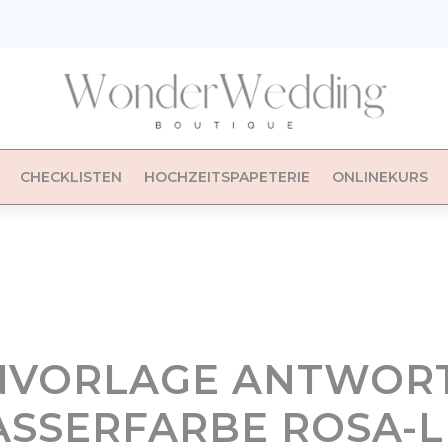
CHECKLISTEN
HOCHZEITSPAPETERIE
ONLINEKURS
NVORLAGE ANTWOR
SSERFARBE ROSA-L