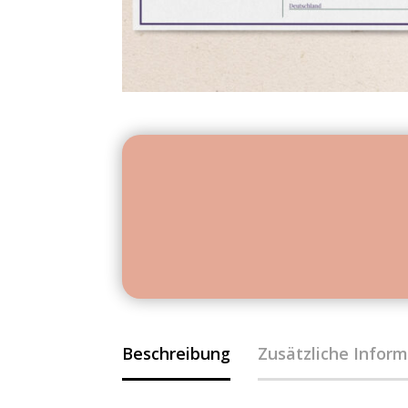
Beschreibung
Zusätzliche Infor