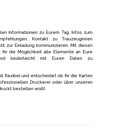
llen Informationen zu Eurem Tag. Infos zum
empfehlungen, Kontakt zu Trauzeuginnen
til zur Einladung kommunizieren. Mit diesen
 Ihr die Möglichkeit alle Elemente an Eure
nd kinderleicht mit Euren Daten zu
ll flexibel und entscheidet ob Ihr die Karten
rofessionellen Druckerei oder über unseren
ruckt bestellen wollt.