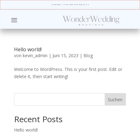
100% ZUFRIEDENHEIT
Hello world!
von
kevin_admin
|
Juni 15, 2023
|
Blog
Welcome to WordPress. This is your first post. Edit or
delete it, then start writing!
Suchen
Recent Posts
Hello world!