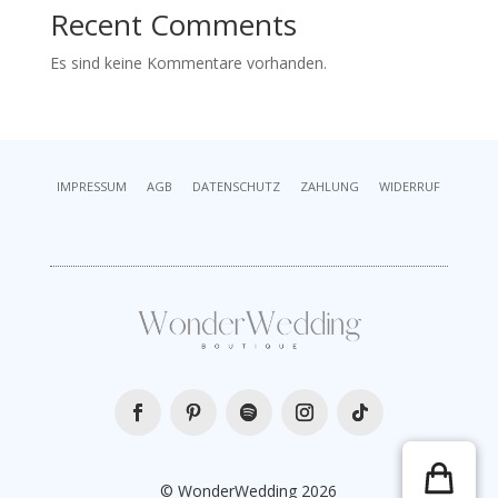
Recent Comments
Es sind keine Kommentare vorhanden.
IMPRESSUM
AGB
DATENSCHUTZ
ZAHLUNG
WIDERRUF
© WonderWedding 2026